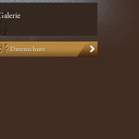
Galerie
Datenschutz